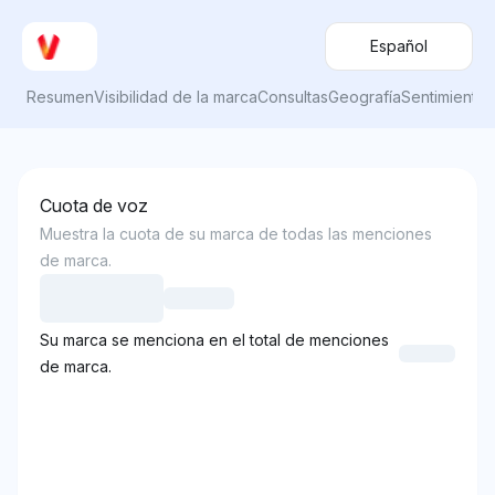
Español
Resumen
Visibilidad de la marca
Consultas
Geografía
Sentimiento
Cuota de voz
Muestra la cuota de su marca de todas las menciones
de marca.
Su marca se menciona en el total de menciones
de marca.