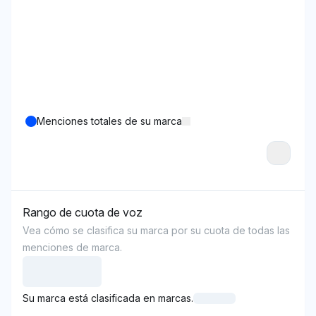
Menciones totales de su marca
Rango de cuota de voz
Vea cómo se clasifica su marca por su cuota de todas las
menciones de marca.
Su marca está clasificada en marcas.