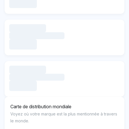
Carte de distribution mondiale
Voyez où votre marque est la plus mentionnée à travers
le monde.