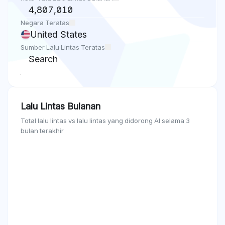
4,807,010
Negara Teratas
United States
Sumber Lalu Lintas Teratas
Search
Lalu Lintas Bulanan
Total lalu lintas vs lalu lintas yang didorong AI selama 3
bulan terakhir