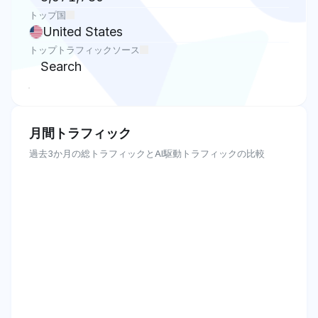
トップ国
United States
トップトラフィックソース
Search
月間トラフィック
過去3か月の総トラフィックとAI駆動トラフィックの比較