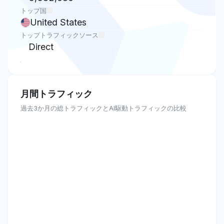
トップ国
United States
トップトラフィックソース
Direct
月間トラフィック
過去3か月の総トラフィックとAI駆動トラフィックの比較