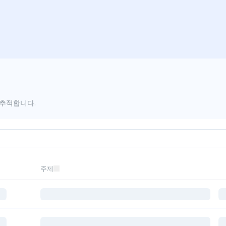
 추적합니다.
주제