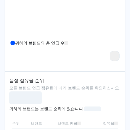
귀하의 브랜드의 총 언급 수
음성 점유율 순위
모든 브랜드 언급 점유율에 따라 브랜드 순위를 확인하십시오.
귀하의 브랜드는 브랜드 순위에 있습니다.
순위
브랜드
브랜드 언급
점유율