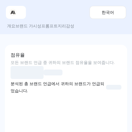
한국어
개요
브랜드 가시성
프롬프트
지리
감성
점유율
모든 브랜드 언급 중 귀하의 브랜드 점유율을 보여줍니다.
분석된 총 브랜드 언급에서 귀하의 브랜드가 언급되
었습니다.