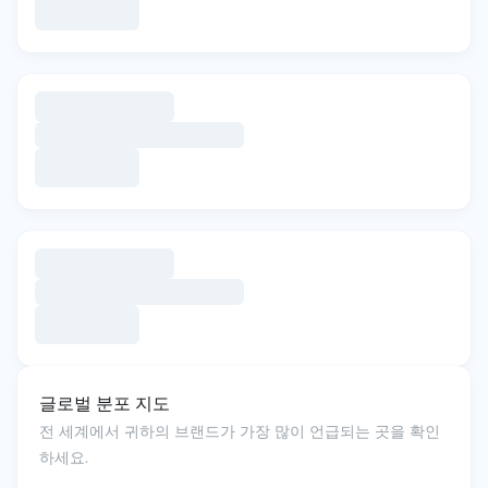
글로벌 분포 지도
전 세계에서 귀하의 브랜드가 가장 많이 언급되는 곳을 확인
하세요.