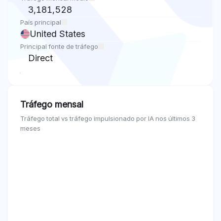
3,181,528
País principal
United States
Principal fonte de tráfego
Direct
Tráfego mensal
Tráfego total vs tráfego impulsionado por IA nos últimos 3
meses