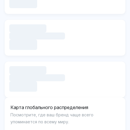
Карта глобального распределения
Посмотрите, где ваш бренд чаще всего
упоминается по всему миру.