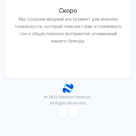
Скоро
Мы создаем мощный инструмент для анализа
тональности, который поможет вам отслеживать
тон и общественное восприятие упоминаний
вашего бренда.
© 2025 Mention Network.
All Rights Reserved.