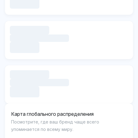
Карта глобального распределения
Посмотрите, где ваш бренд чаще всего
упоминается по всему миру.