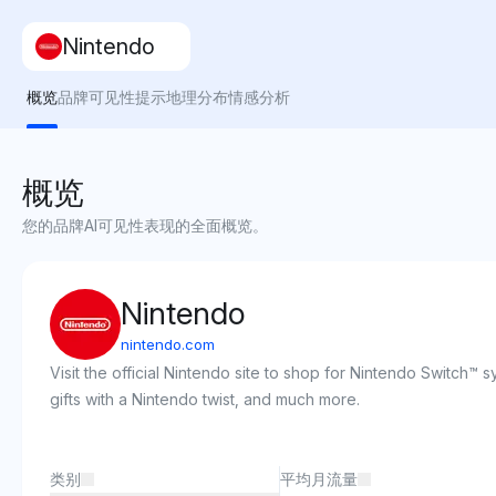
Nintendo
概览
品牌可见性
提示
地理分布
情感分析
概览
您的品牌AI可见性表现的全面概览。
Nintendo
nintendo.com
Visit the official Nintendo site to shop for Nintendo Switch™
gifts with a Nintendo twist, and much more.
类别
平均月流量