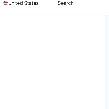
United States
Search