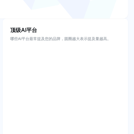
顶级AI平台
哪些AI平台最常提及您的品牌，圆圈越大表示提及量越高。