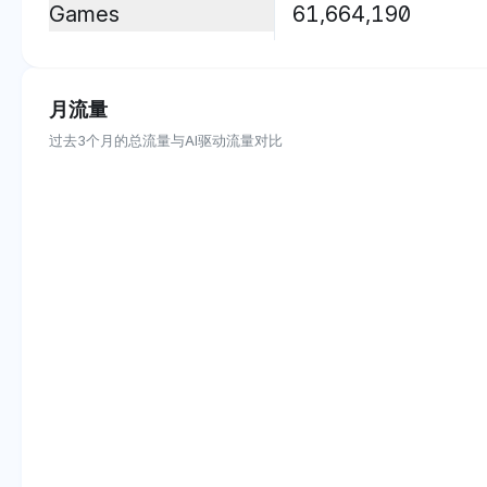
Games
61,664,190
月流量
过去3个月的总流量与AI驱动流量对比