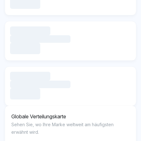
Globale Verteilungskarte
Sehen Sie, wo Ihre Marke weltweit am häufigsten
erwähnt wird.