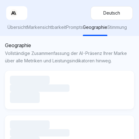
Deutsch
Übersicht
Markensichtbarkeit
Prompts
Geographie
Stimmung
Geographie
Vollständige Zusammenfassung der AI-Präsenz Ihrer Marke
über alle Metriken und Leistungsindikatoren hinweg.