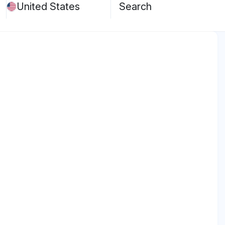
United States
Search