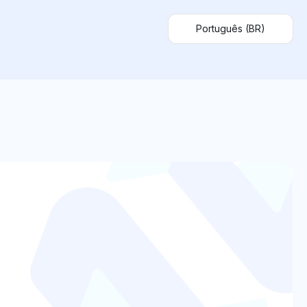
Português (BR)