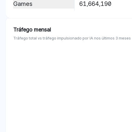
Games
61,664,190
Tráfego mensal
Tráfego total vs tráfego impulsionado por IA nos últimos 3 meses