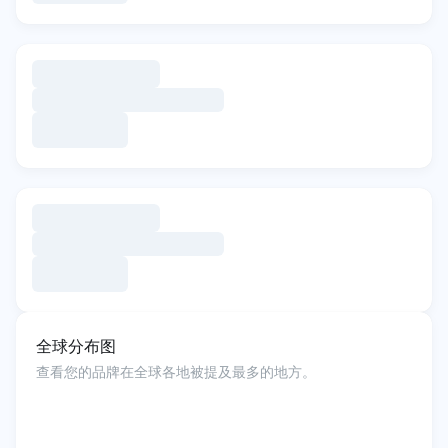
全球分布图
查看您的品牌在全球各地被提及最多的地方。