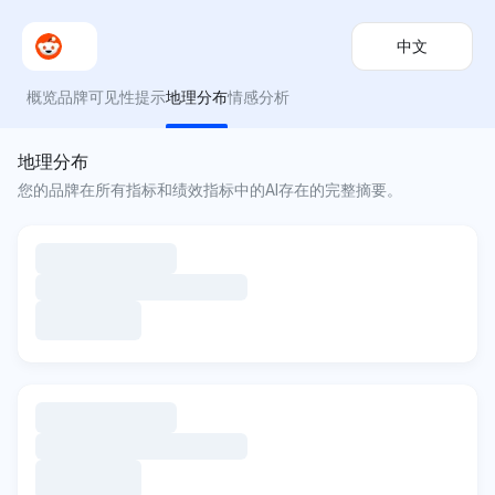
中文
概览
品牌可见性
提示
地理分布
情感分析
地理分布
您的品牌在所有指标和绩效指标中的AI存在的完整摘要。