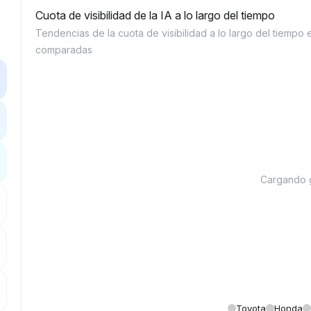
Cuota de visibilidad de la IA a lo largo del tiempo
Tendencias de la cuota de visibilidad a lo largo del tiempo 
comparadas
Cargando gr
Toyota
Honda