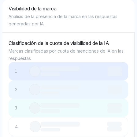
Visibilidad de la marca
Análisis de la presencia de la marca en las respuestas
generadas por IA.
Clasificación de la cuota de visibilidad de la IA
Marcas clasificadas por cuota de menciones de IA en las
respuestas
1
2
3
4