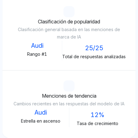
Clasificación de popularidad
Clasificación general basada en las menciones de
marca de IA
Audi
25/25
Rango #1
Total de respuestas analizadas
Menciones de tendencia
Cambios recientes en las respuestas del modelo de IA
Audi
12%
Estrella en ascenso
Tasa de crecimiento