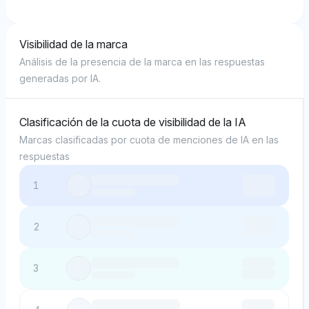
Visibilidad de la marca
Análisis de la presencia de la marca en las respuestas
generadas por IA.
Clasificación de la cuota de visibilidad de la IA
Marcas clasificadas por cuota de menciones de IA en las
respuestas
1
2
3