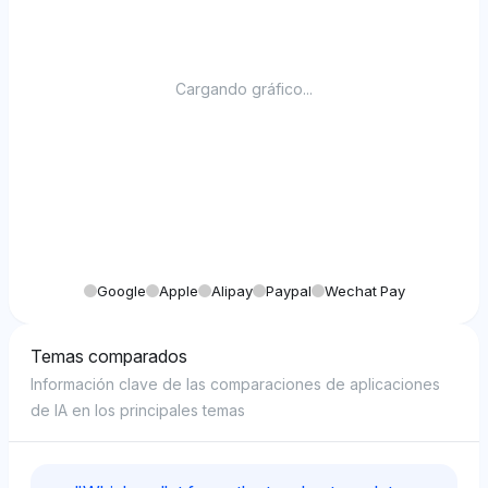
Cargando gráfico...
Google
Apple
Alipay
Paypal
Wechat Pay
Temas comparados
Información clave de las comparaciones de aplicaciones
de IA en los principales temas