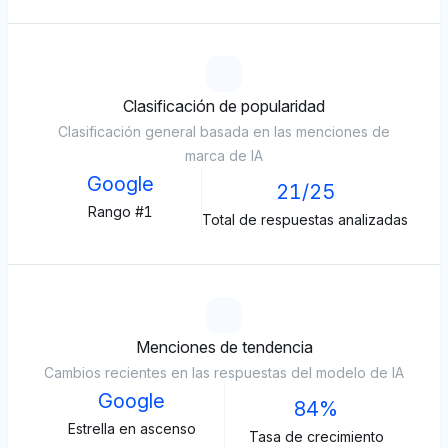
Clasificación de popularidad
Clasificación general basada en las menciones de
marca de IA
Google
21/25
Rango #1
Total de respuestas analizadas
Menciones de tendencia
Cambios recientes en las respuestas del modelo de IA
Google
84%
Estrella en ascenso
Tasa de crecimiento