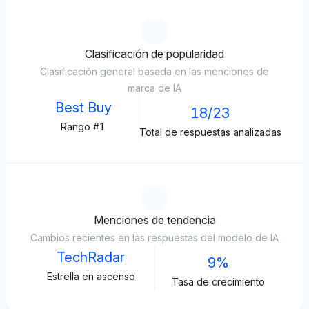
Clasificación de popularidad
Clasificación general basada en las menciones de
marca de IA
Best Buy
18/23
Rango #1
Total de respuestas analizadas
Menciones de tendencia
Cambios recientes en las respuestas del modelo de IA
TechRadar
9%
Estrella en ascenso
Tasa de crecimiento