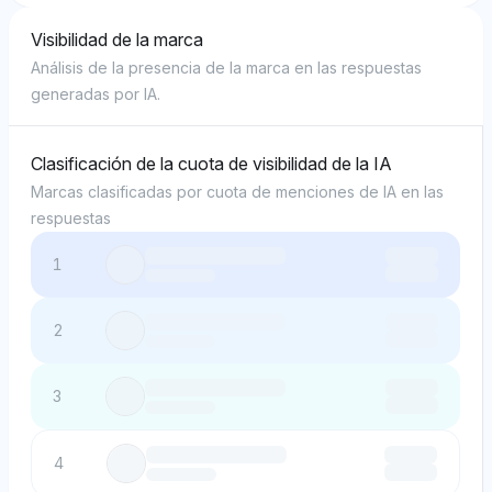
Visibilidad de la marca
Análisis de la presencia de la marca en las respuestas
generadas por IA.
Clasificación de la cuota de visibilidad de la IA
Marcas clasificadas por cuota de menciones de IA en las
respuestas
1
2
3
4