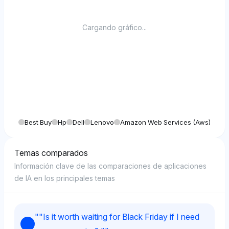
Cargando gráfico...
Best Buy
Hp
Dell
Lenovo
Amazon Web Services (aws)
Temas comparados
Información clave de las comparaciones de aplicaciones
de IA en los principales temas
"
"Is it worth waiting for Black Friday if I need