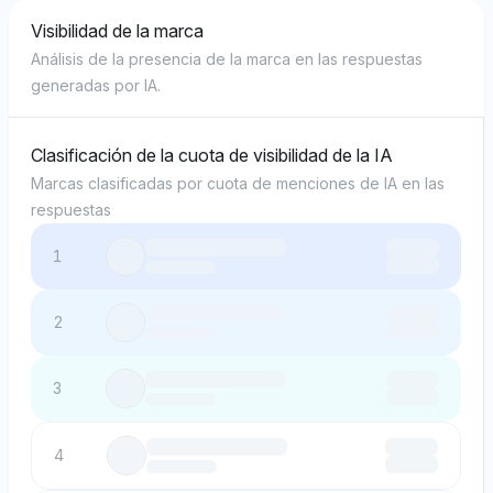
Visibilidad de la marca
Análisis de la presencia de la marca en las respuestas
generadas por IA.
Clasificación de la cuota de visibilidad de la IA
Marcas clasificadas por cuota de menciones de IA en las
respuestas
1
2
3
4