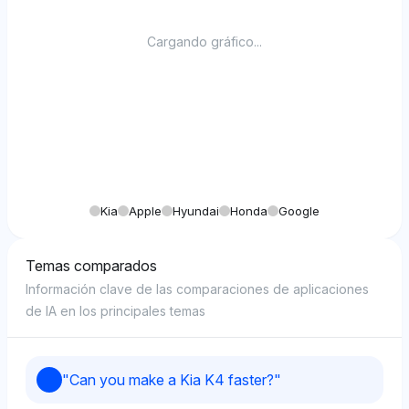
Cargando gráfico...
Kia
Apple
Hyundai
Honda
Google
Temas comparados
Información clave de las comparaciones de aplicaciones
de IA en los principales temas
"
Can you make a Kia K4 faster?
"