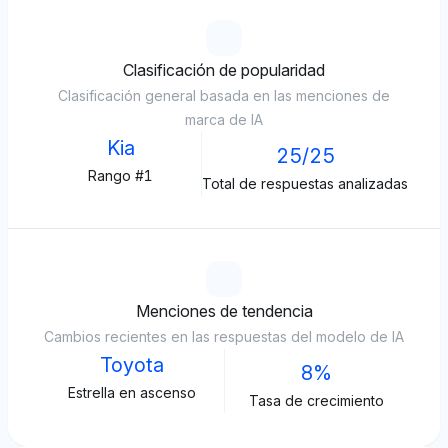
Clasificación de popularidad
Clasificación general basada en las menciones de
marca de IA
Kia
25/25
Rango #1
Total de respuestas analizadas
Menciones de tendencia
Cambios recientes en las respuestas del modelo de IA
Toyota
8%
Estrella en ascenso
Tasa de crecimiento