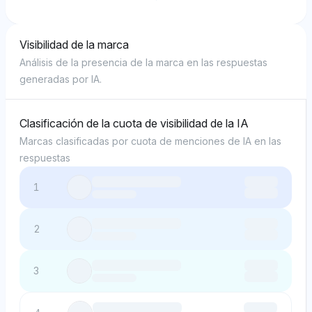
Visibilidad de la marca
Análisis de la presencia de la marca en las respuestas
generadas por IA.
Clasificación de la cuota de visibilidad de la IA
Marcas clasificadas por cuota de menciones de IA en las
respuestas
1
2
3