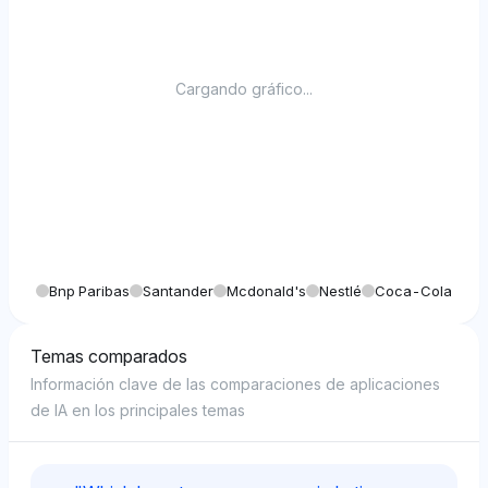
Cargando gráfico...
Bnp Paribas
Santander
Mcdonald's
Nestlé
Coca-Cola
Temas comparados
Información clave de las comparaciones de aplicaciones
de IA en los principales temas