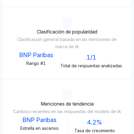
Clasificación de popularidad
Clasificación general basada en las menciones de
marca de IA
BNP Paribas
1/1
Rango #1
Total de respuestas analizadas
Menciones de tendencia
Cambios recientes en las respuestas del modelo de IA
BNP Paribas
4.2%
Estrella en ascenso
Tasa de crecimiento