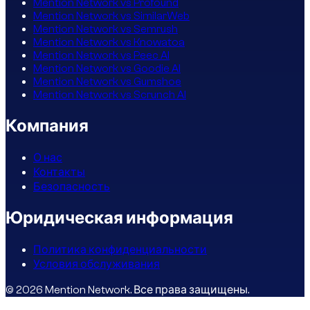
Mention Network vs Profound
Mention Network vs SimilarWeb
Mention Network vs Semrush
Mention Network vs Knowatoa
Mention Network vs Peec AI
Mention Network vs Goodie AI
Mention Network vs Gumshoe
Mention Network vs Scrunch AI
Компания
О нас
Контакты
Безопасность
Юридическая информация
Политика конфиденциальности
Условия обслуживания
© 2026 Mention Network. Все права защищены.