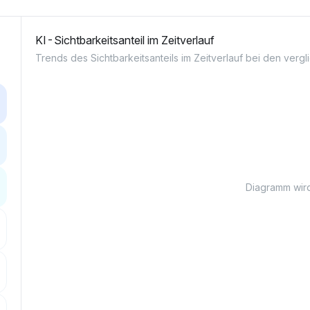
KI-Sichtbarkeitsanteil im Zeitverlauf
Trends des Sichtbarkeitsanteils im Zeitverlauf bei den ver
Diagramm wird