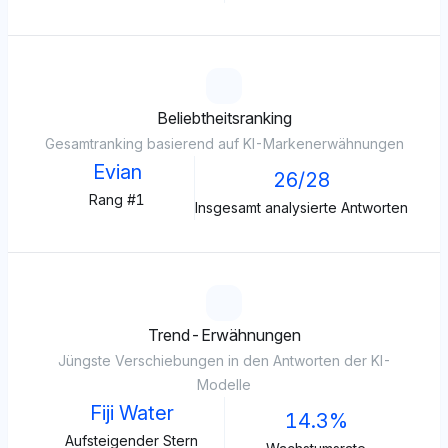
Beliebtheitsranking
Gesamtranking basierend auf KI-Markenerwähnungen
Evian
26/28
Rang #1
Insgesamt analysierte Antworten
Trend-Erwähnungen
Jüngste Verschiebungen in den Antworten der KI-
Modelle
Fiji Water
14.3%
Aufsteigender Stern