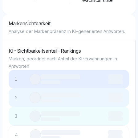
Wachstumsrate
Markensichtbarkeit
Analyse der Markenpräsenz in KI-generierten Antworten.
KI-Sichtbarkeitsanteil-Rankings
Marken, geordnet nach Anteil der KI-Erwähnungen in
Antworten
1
2
3
4