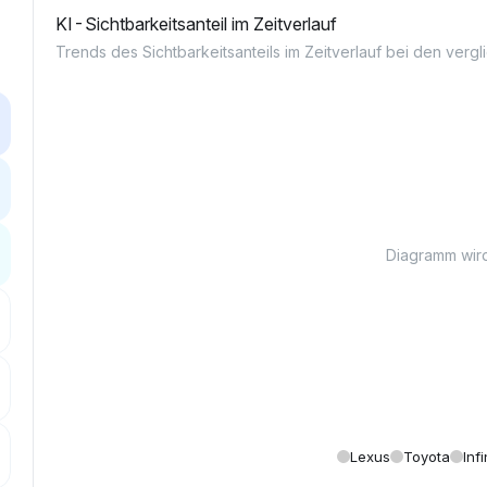
KI-Sichtbarkeitsanteil im Zeitverlauf
Trends des Sichtbarkeitsanteils im Zeitverlauf bei den ver
Diagramm wird
Lexus
Toyota
Infi