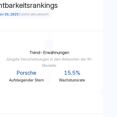
htbarkeitsrankings
ov 29, 2025
Zuletzt aktualisiert:
Trend-Erwähnungen
Jüngste Verschiebungen in den Antworten der KI-
Modelle
Porsche
15.5%
Aufsteigender Stern
Wachstumsrate