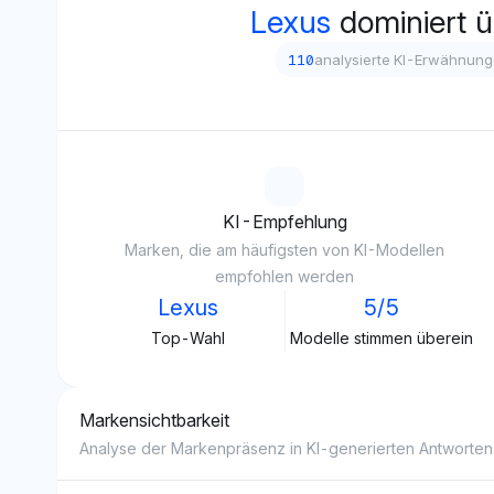
Lexus
dominiert 
110
analysierte KI-Erwähnun
KI-Empfehlung
Marken, die am häufigsten von KI-Modellen
empfohlen werden
Lexus
5/5
Top-Wahl
Modelle stimmen überein
Markensichtbarkeit
Analyse der Markenpräsenz in KI-generierten Antworten