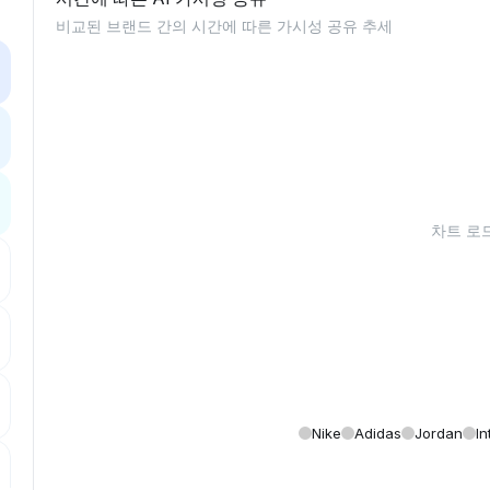
비교된 브랜드 간의 시간에 따른 가시성 공유 추세
차트 로드 
Nike
Adidas
Jordan
I