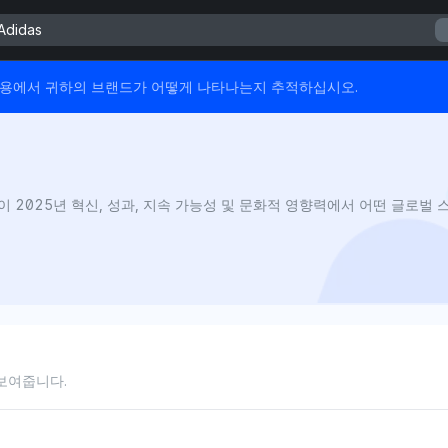
Adidas
변 및 인용에서 귀하의 브랜드가 어떻게 나타나는지 추적하십시오.
의 AI 가시성이 2025년 혁신, 성과, 지속 가능성 및 문화적 영향력에서 어떤 
 보여줍니다.