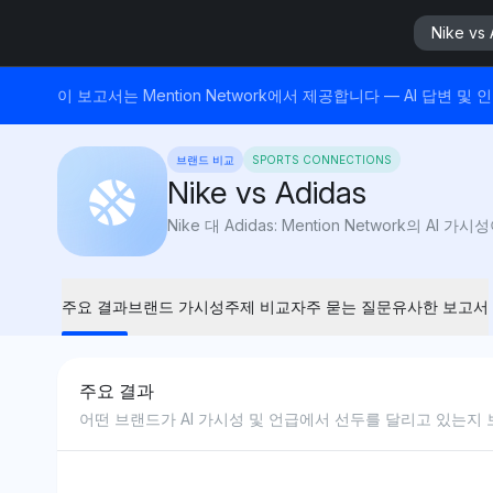
Nike vs 
이 보고서는 Mention Network에서 제공합니다 — AI 답
브랜드 비교
SPORTS CONNECTIONS
Nike vs Adidas
Nike 대 Adidas: Mention Network
주요 결과
브랜드 가시성
주제 비교
자주 묻는 질문
유사한 보고서
주요 결과
어떤 브랜드가 AI 가시성 및 언급에서 선두를 달리고 있는지