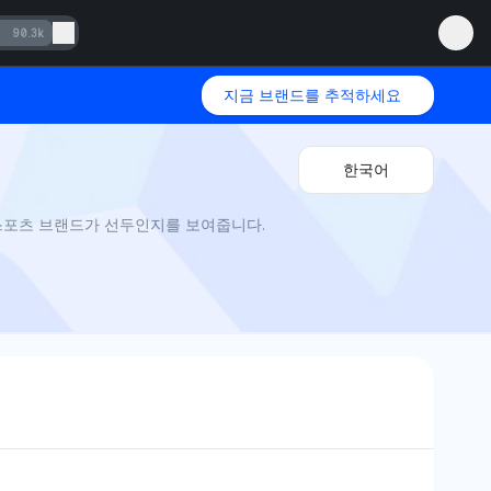
90.3k
지금 브랜드를 추적하세요
한국어
글로벌 스포츠 브랜드가 선두인지를 보여줍니다.