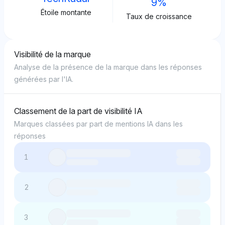
9%
Étoile montante
Taux de croissance
Visibilité de la marque
Analyse de la présence de la marque dans les réponses
générées par l'IA.
Classement de la part de visibilité IA
Marques classées par part de mentions IA dans les
réponses
1
2
3