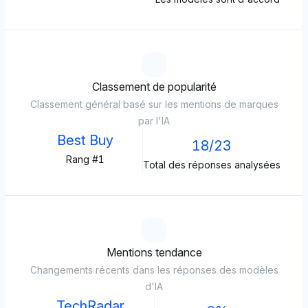
Classement de popularité
Classement général basé sur les mentions de marques
par l'IA
Best Buy
18/23
Rang #1
Total des réponses analysées
Mentions tendance
Changements récents dans les réponses des modèles
d'IA
TechRadar