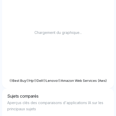
Chargement du graphique...
Best Buy
Hp
Dell
Lenovo
Amazon Web Services (aws)
Sujets comparés
Aperçus clés des comparaisons d'applications IA sur les
principaux sujets