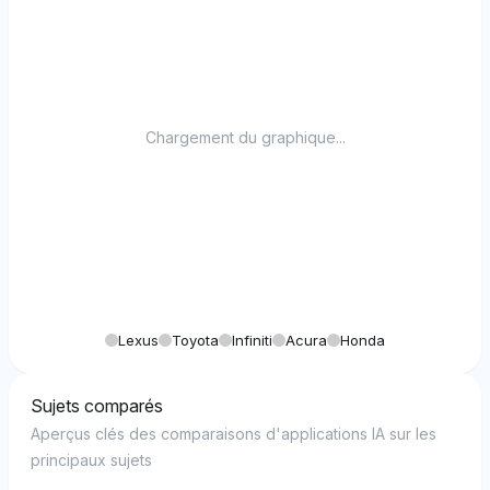
Chargement du graphique...
Lexus
Toyota
Infiniti
Acura
Honda
Sujets comparés
Aperçus clés des comparaisons d'applications IA sur les
principaux sujets