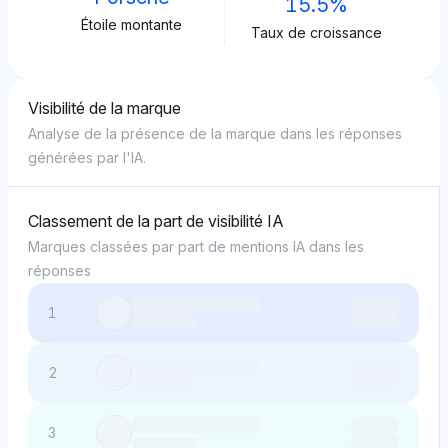
15.5%
Étoile montante
Taux de croissance
Visibilité de la marque
Analyse de la présence de la marque dans les réponses
générées par l'IA.
Classement de la part de visibilité IA
Marques classées par part de mentions IA dans les
réponses
1
2
3