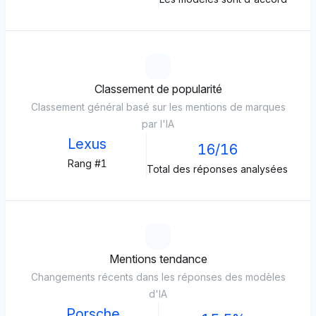
Classement de popularité
Classement général basé sur les mentions de marques
par l'IA
Lexus
16/16
Rang #1
Total des réponses analysées
Mentions tendance
Changements récents dans les réponses des modèles
d'IA
Porsche