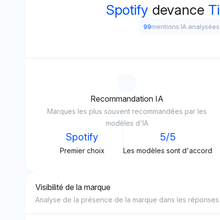
Spotify
devance
Ti
99
mentions IA analysées
Recommandation IA
Marques les plus souvent recommandées par les
modèles d'IA
Spotify
5/5
Premier choix
Les modèles sont d'accord
Visibilité de la marque
Analyse de la présence de la marque dans les réponses 