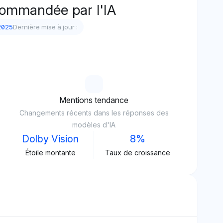
commandée par l'IA
2025
Dernière mise à jour :
Mentions tendance
Changements récents dans les réponses des
modèles d'IA
Dolby Vision
8%
Étoile montante
Taux de croissance