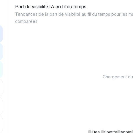
Part de visibilité IA au fil du temps
Tendances de la part de visibilité au fil du temps pour les 
comparées
Chargement du 
Tidal
Spotify
Apple