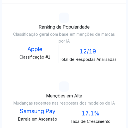
Ranking de Popularidade
Classificação geral com base em menções de marcas
por IA
Apple
12/19
Classificação #1
Total de Respostas Analisadas
Menções em Alta
Mudanças recentes nas respostas dos modelos de IA
Samsung Pay
17.1%
Estrela em Ascensão
Taxa de Crescimento