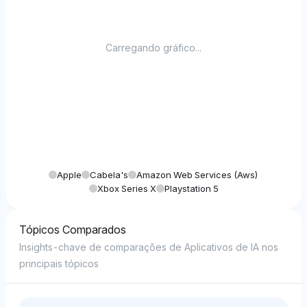
Carregando gráfico...
Apple
Cabela's
Amazon Web Services (aws)
Xbox Series X
Playstation 5
Tópicos Comparados
Insights-chave de comparações de Aplicativos de IA nos
principais tópicos