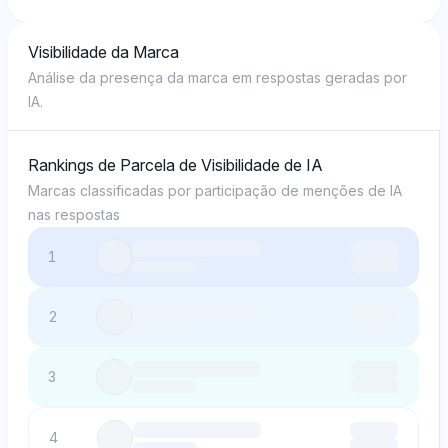
Visibilidade da Marca
Análise da presença da marca em respostas geradas por
IA.
Rankings de Parcela de Visibilidade de IA
Marcas classificadas por participação de menções de IA
nas respostas
1
2
3
4