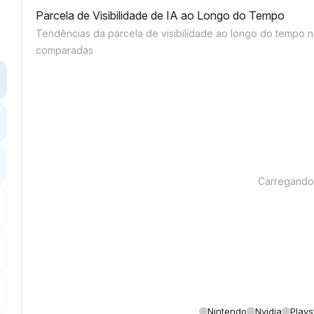
Parcela de Visibilidade de IA ao Longo do Tempo
Tendências da parcela de visibilidade ao longo do tempo 
comparadas
Carregando g
Nintendo
Nvidia
Plays