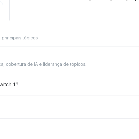
principais tópicos
, cobertura de IA e liderança de tópicos.
witch 1?