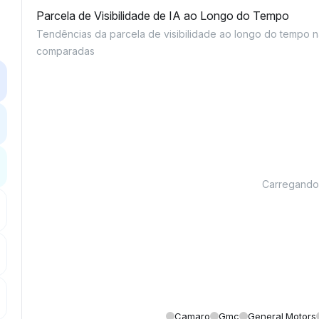
Parcela de Visibilidade de IA ao Longo do Tempo
Tendências da parcela de visibilidade ao longo do tempo 
comparadas
Carregando g
Camaro
Gmc
General Motors