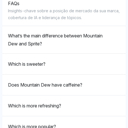
FAQs
Insights-chave sobre a posição de mercado da sua marca,
cobertura de IA e liderança de tópicos.
What’s the main difference between Mountain
Dew and Sprite?
Which is sweeter?
Does Mountain Dew have caffeine?
Which is more refreshing?
Which is more popular?