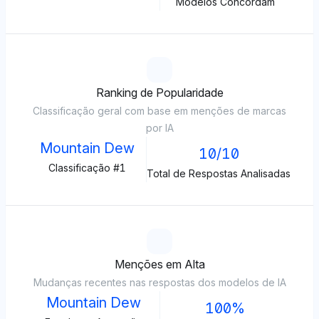
Modelos Concordam
Ranking de Popularidade
Classificação geral com base em menções de marcas
por IA
Mountain Dew
10/10
Classificação #1
Total de Respostas Analisadas
Menções em Alta
Mudanças recentes nas respostas dos modelos de IA
Mountain Dew
100%