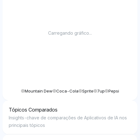
Carregando gráfico...
Mountain Dew
Coca-Cola
Sprite
7up
Pepsi
Tópicos Comparados
Insights-chave de comparações de Aplicativos de IA nos
principais tópicos