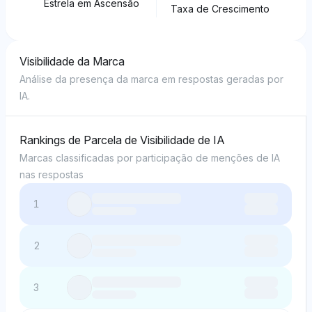
Estrela em Ascensão
Taxa de Crescimento
Visibilidade da Marca
Análise da presença da marca em respostas geradas por
IA.
Rankings de Parcela de Visibilidade de IA
Marcas classificadas por participação de menções de IA
nas respostas
1
2
3