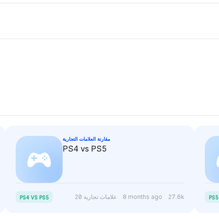
مقارنة العلامات التجارية
PS4 vs PS5
27.6k
8 months ago
20 علامات تجارية
PS4 VS PS5