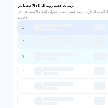
ترتيبات حصة رؤية الذكاء الاصطناعي
لعلامات التجارية مرتبة حسب حصة إشارات الذكاء الاصطناعي في
الإجابات
1
2
3
4
5
6