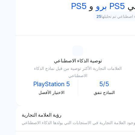
PS5
PS5 برو
و
 اصطناعي تم تحليلها
25
توصية الذكاء الاصطناعي
العلامات التجارية الأكثر توصية من قبل نماذج الذكاء
الاصطناعي
PlayStation 5
5/5
النماذج تتفق
الاختيار الأفضل
رؤية العلامة التجارية