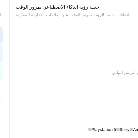
حصة رؤية الذكاء الاصطناعي بمرور الوقت
اتجاهات حصة الرؤية بمرور الوقت عبر العلامات التجارية المقارنة
ا
Playstation 5
Sony
A