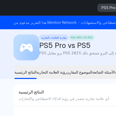
PS5 Pro
ابات الذكاء الاصطناعي والاستشهادات
PS5 PRO VS PS5
مقارنة العلامات التجارية
PS5 Pro vs PS5
الأسئلة الشائعة
الموضوع المقارن
رؤية العلامة التجارية
النتائج الرئيسية
النتائج الرئيسية
أي علامة تجارية تتصدر في رؤية الذكاء الاصطناعي والإشارات.