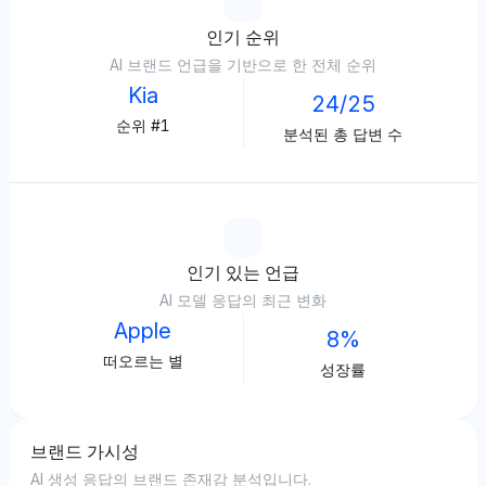
인기 순위
AI 브랜드 언급을 기반으로 한 전체 순위
Kia
24/25
순위 #1
분석된 총 답변 수
인기 있는 언급
AI 모델 응답의 최근 변화
Apple
8%
떠오르는 별
성장률
브랜드 가시성
AI 생성 응답의 브랜드 존재감 분석입니다.