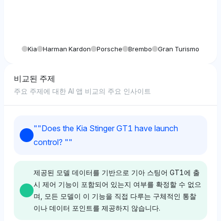
Kia
Harman Kardon
Porsche
Brembo
Gran Turismo
비교된 주제
주요 주제에 대한 AI 앱 비교의 주요 인사이트
"
"Does the Kia Stinger GT1 have launch
control? "
"
제공된 모델 데이터를 기반으로 기아 스팅어 GT1에 출
시 제어 기능이 포함되어 있는지 여부를 확정할 수 없으
며, 모든 모델이 이 기능을 직접 다루는 구체적인 통찰
이나 데이터 포인트를 제공하지 않습니다.