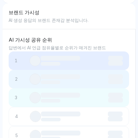
브랜드 가시성
AI 생성 응답의 브랜드 존재감 분석입니다.
AI 가시성 공유 순위
답변에서 AI 언급 점유율별로 순위가 매겨진 브랜드
1
2
3
4
5