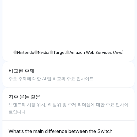
Nintendo
Nvidia
Target
Amazon Web Services (aws)
비교된 주제
주요 주제에 대한 AI 앱 비교의 주요 인사이트
자주 묻는 질문
브랜드의 시장 위치, AI 범위 및 주제 리더십에 대한 주요 인사이
트입니다.
What’s the main difference between the Switch