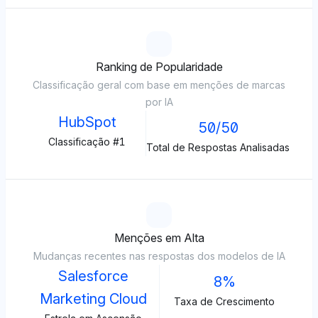
Ranking de Popularidade
Classificação geral com base em menções de marcas
por IA
HubSpot
50/50
Classificação #1
Total de Respostas Analisadas
Menções em Alta
Mudanças recentes nas respostas dos modelos de IA
Salesforce
8%
Marketing Cloud
Taxa de Crescimento