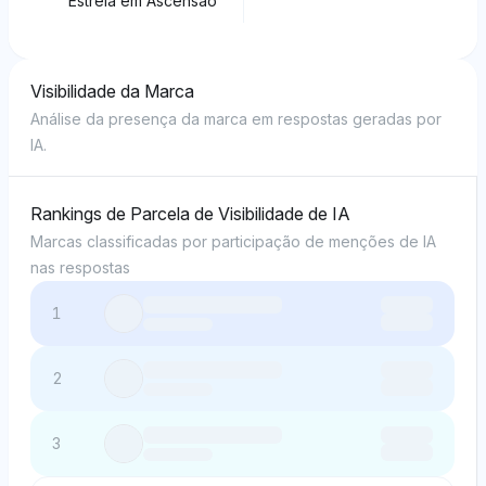
Estrela em Ascensão
Visibilidade da Marca
Análise da presença da marca em respostas geradas por
IA.
Rankings de Parcela de Visibilidade de IA
Marcas classificadas por participação de menções de IA
nas respostas
1
2
3