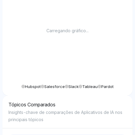
Carregando gráfico...
Hubspot
Salesforce
Slack
Tableau
Pardot
Tópicos Comparados
Insights-chave de comparações de Aplicativos de IA nos
principais tópicos