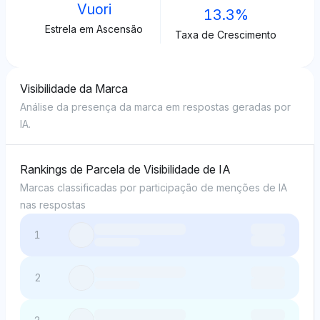
Vuori
13.3%
Estrela em Ascensão
Taxa de Crescimento
Visibilidade da Marca
Análise da presença da marca em respostas geradas por
IA.
Rankings de Parcela de Visibilidade de IA
Marcas classificadas por participação de menções de IA
nas respostas
1
2