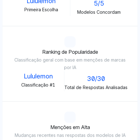
Lululemon
5/5
Primeira Escolha
Modelos Concordam
Ranking de Popularidade
Classificação geral com base em menções de marcas
por IA
Lululemon
30/30
Classificação #1
Total de Respostas Analisadas
Menções em Alta
Mudanças recentes nas respostas dos modelos de IA