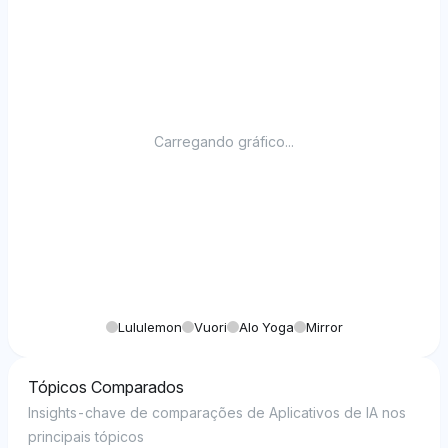
Carregando gráfico...
Lululemon
Vuori
Alo Yoga
Mirror
Tópicos Comparados
Insights-chave de comparações de Aplicativos de IA nos
principais tópicos