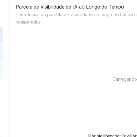
Parcela de Visibilidade de IA ao Longo do Tempo
Tendências da parcela de visibilidade ao longo do tempo 
comparadas
Carregando g
Apple
Wechat Pay
An