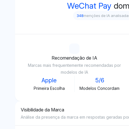
WeChat Pay
dom
348
menções de IA analisada
Recomendação de IA
Marcas mais frequentemente recomendadas por
modelos de IA
Apple
5/6
Primeira Escolha
Modelos Concordam
Visibilidade da Marca
Análise da presença da marca em respostas geradas por