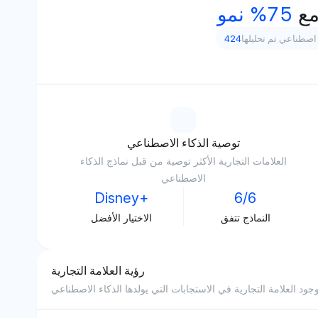
ع
75% نمو
اصطناعي تم تحليلها
424
توصية الذكاء الاصطناعي
العلامات التجارية الأكثر توصية من قبل نماذج الذكاء
الاصطناعي
Disney+
6/6
النماذج تتفق
الاختيار الأفضل
رؤية العلامة التجارية