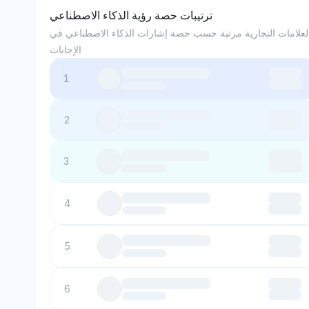
ترتيبات حصة رؤية الذكاء الاصطناعي
لعلامات التجارية مرتبة حسب حصة إشارات الذكاء الاصطناعي في
الإجابات
1
2
3
4
5
6