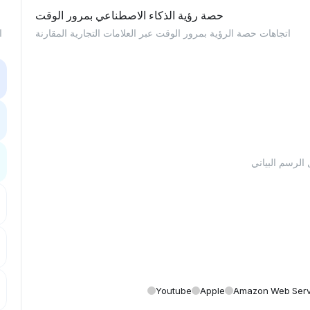
حصة رؤية الذكاء الاصطناعي بمرور الوقت
اتجاهات حصة الرؤية بمرور الوقت عبر العلامات التجارية المقارنة
ا
Youtube
Apple
Amazon Web Serv