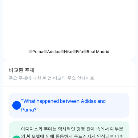
Puma
Adidas
Nike
Fifa
Real Madrid
비교된 주제
주요 주제에 대한 AI 앱 비교의 주요 인사이트
"
What happened between Adidas and
Puma?
"
아디다스와 푸마는 역사적인 경쟁 관계 속에서 대부분
의 AI 모델에 의해 동등하게 두드러지게 인식되며 데이