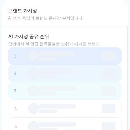
브랜드 가시성
AI 생성 응답의 브랜드 존재감 분석입니다.
AI 가시성 공유 순위
답변에서 AI 언급 점유율별로 순위가 매겨진 브랜드
1
2
3
4
5