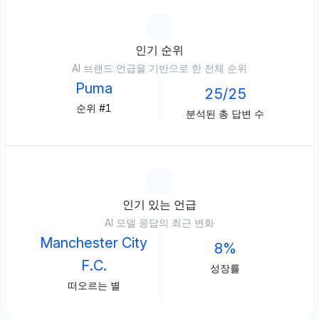
인기 순위
AI 브랜드 언급을 기반으로 한 전체 순위
Puma
25/25
순위 #1
분석된 총 답변 수
인기 있는 언급
AI 모델 응답의 최근 변화
Manchester City
8%
F.C.
성장률
떠오르는 별