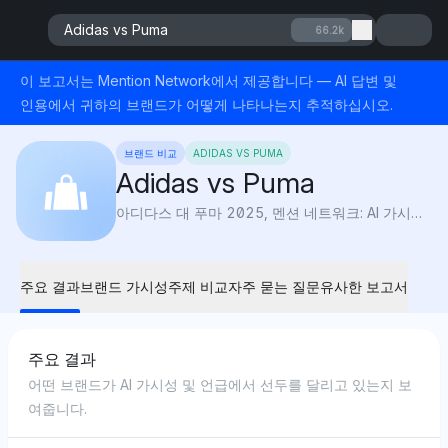
Adidas vs Puma
66.2k
이 보고서는 Mention Network에서 제공합니다 — AI 답변 및
인용에서 귀하의 브랜드가 어떻게 나타나는지 추적하십시오.
브랜드 비교
ADIDAS VS PUMA
Adidas vs Puma
아디다스 대 푸마 2025, 멘션 네트워크: AI 가시성은 디자인, 성능 및 스타일을 비교하여 어느 스포츠 브랜드가 게임을 선도하는지 밝혀냅니다.
주요 결과
브랜드 가시성
주제 비교
자주 묻는 질문
유사한 보고서
주요 결과
어떤 브랜드가 AI 가시성 및 언급에서 선두를 달리고 있는지 보
여줍니다.