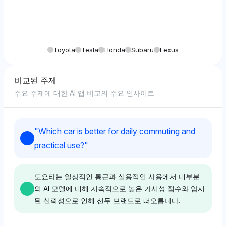
Toyota
Tesla
Honda
Subaru
Lexus
비교된 주제
주요 주제에 대한 AI 앱 비교의 주요 인사이트
"
Which car is better for daily commuting and
practical use?
"
도요타는 일상적인 통근과 실용적인 사용에서 대부분
의 AI 모델에 대해 지속적으로 높은 가시성 점수와 암시
된 신뢰성으로 인해 선두 브랜드로 떠오릅니다.