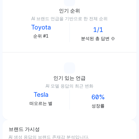
인기 순위
AI 브랜드 언급을 기반으로 한 전체 순위
Toyota
1/1
순위 #1
분석된 총 답변 수
인기 있는 언급
AI 모델 응답의 최근 변화
Tesla
60%
떠오르는 별
성장률
브랜드 가시성
AI 생성 응답의 브랜드 존재감 분석입니다.