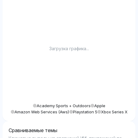
10
Загрузка графика...
Academy Sports + Outdoors
Apple
Amazon Web Services (aws)
Playstation 5
Xbox Series X
Сравниваемые темы