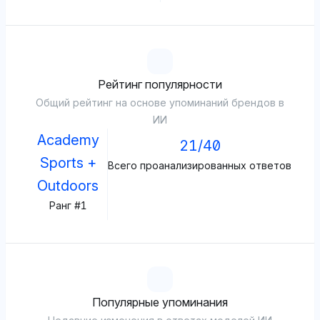
Рейтинг популярности
Общий рейтинг на основе упоминаний брендов в
ИИ
Academy
21/40
Sports +
Всего проанализированных ответов
Outdoors
Ранг #1
Популярные упоминания