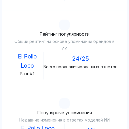
Рейтинг популярности
Общий рейтинг на основе упоминаний брендов в
ИИ
El Pollo
24/25
Loco
Всего проанализированных ответов
Ранг #1
Популярные упоминания
Недавние изменения в ответах моделей ИИ
El Pollo Loco