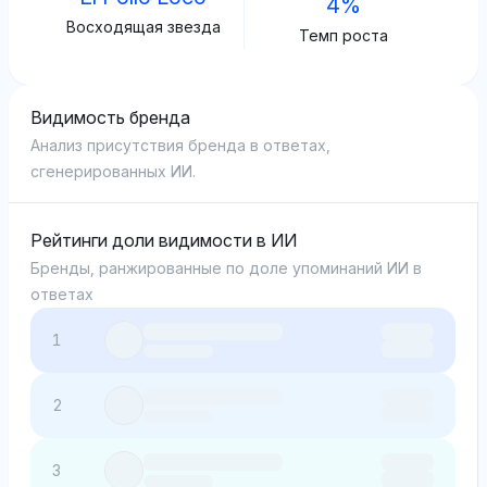
4%
Восходящая звезда
Темп роста
Видимость бренда
Анализ присутствия бренда в ответах,
сгенерированных ИИ.
Рейтинги доли видимости в ИИ
Бренды, ранжированные по доле упоминаний ИИ в
ответах
1
2
3