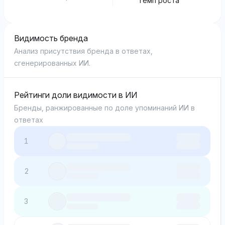
Темп роста
Видимость бренда
Анализ присутствия бренда в ответах,
сгенерированных ИИ.
Рейтинги доли видимости в ИИ
Бренды, ранжированные по доле упоминаний ИИ в
ответах
1
2
3