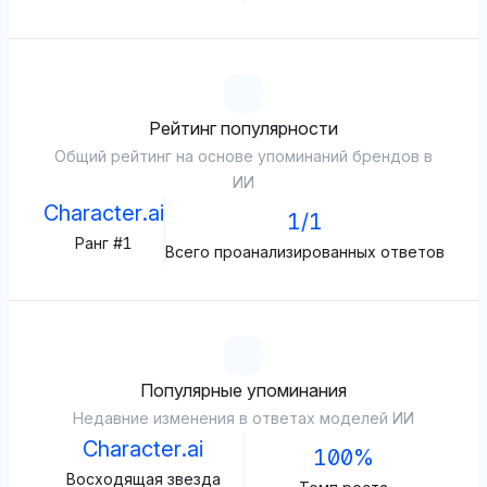
Рейтинг популярности
Общий рейтинг на основе упоминаний брендов в
ИИ
Character.ai
1/1
Ранг #1
Всего проанализированных ответов
Популярные упоминания
Недавние изменения в ответах моделей ИИ
Character.ai
100%
Восходящая звезда