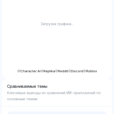
Загрузка графика...
Character.ai
Replika
Reddit
Discord
Roblox
Сравниваемые темы
Ключевые выводы из сравнений ИИ-приложений по
основным темам