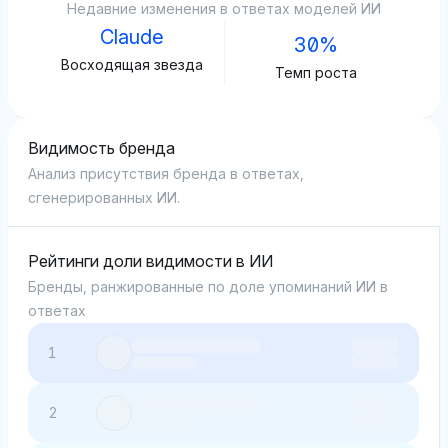
Недавние изменения в ответах моделей ИИ
Claude
30%
Восходящая звезда
Темп роста
Видимость бренда
Анализ присутствия бренда в ответах,
сгенерированных ИИ.
Рейтинги доли видимости в ИИ
Бренды, ранжированные по доле упоминаний ИИ в
ответах
1
2