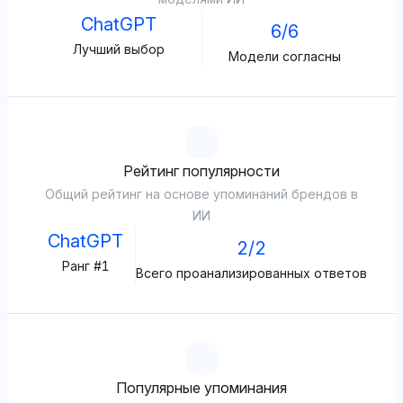
ChatGPT
6/6
Лучший выбор
Модели согласны
Рейтинг популярности
Общий рейтинг на основе упоминаний брендов в
ИИ
ChatGPT
2/2
Ранг #1
Всего проанализированных ответов
Популярные упоминания