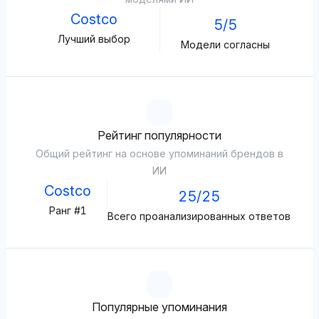
Costco
5/5
Лучший выбор
Модели согласны
Рейтинг популярности
Общий рейтинг на основе упоминаний брендов в
ИИ
Costco
25/25
Ранг #1
Всего проанализированных ответов
Популярные упоминания