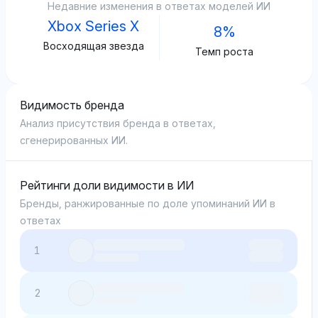
Недавние изменения в ответах моделей ИИ
Xbox Series X
8%
Восходящая звезда
Темп роста
Видимость бренда
Анализ присутствия бренда в ответах,
сгенерированных ИИ.
Рейтинги доли видимости в ИИ
Бренды, ранжированные по доле упоминаний ИИ в
ответах
1
2