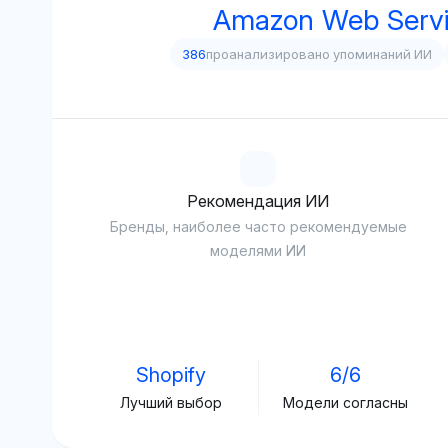
Amazon Web Serv
386
проанализировано упоминаний ИИ
Рекомендация ИИ
Бренды, наиболее часто рекомендуемые
моделями ИИ
Shopify
6/6
Лучший выбор
Модели согласны