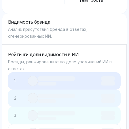
Темп роста
Видимость бренда
Анализ присутствия бренда в ответах,
сгенерированных ИИ.
Рейтинги доли видимости в ИИ
Бренды, ранжированные по доле упоминаний ИИ в
ответах
1
2
3