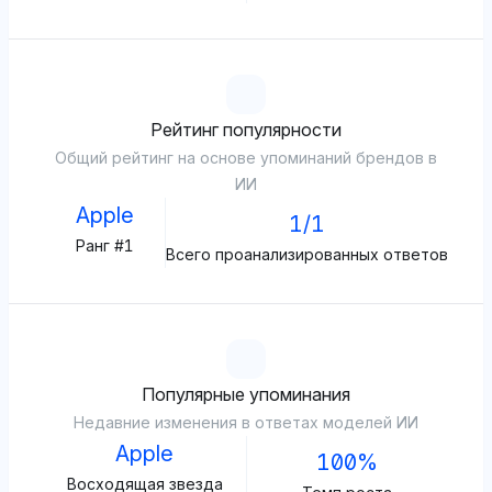
Рейтинг популярности
Общий рейтинг на основе упоминаний брендов в
ИИ
Apple
1/1
Ранг #1
Всего проанализированных ответов
Популярные упоминания
Недавние изменения в ответах моделей ИИ
Apple
100%
Восходящая звезда