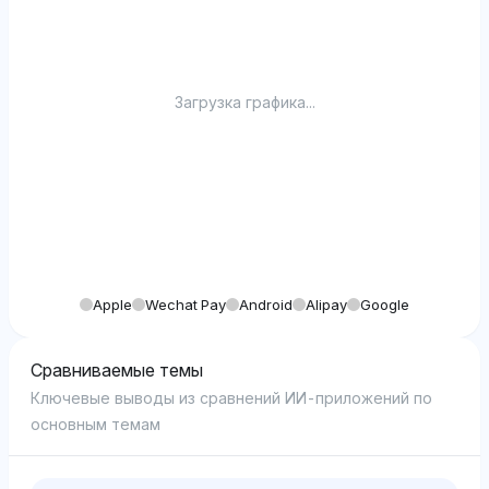
Загрузка графика...
Apple
Wechat Pay
Android
Alipay
Google
Сравниваемые темы
Ключевые выводы из сравнений ИИ-приложений по
основным темам